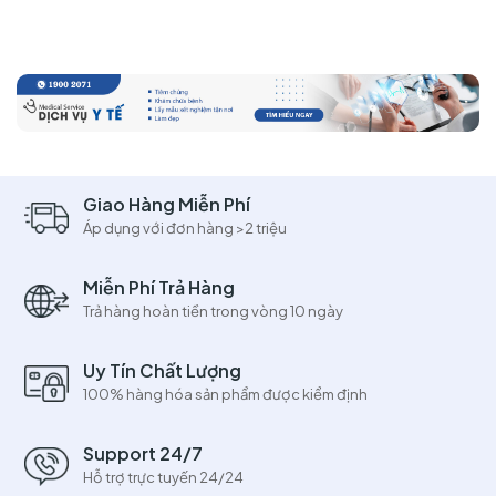
Giao Hàng Miễn Phí
Áp dụng với đơn hàng >2 triệu
Miễn Phí Trả Hàng
Trả hàng hoàn tiền trong vòng 10 ngày
Uy Tín Chất Lượng
100% hàng hóa sản phẩm được kiểm định
Support 24/7
Hỗ trợ trực tuyến 24/24