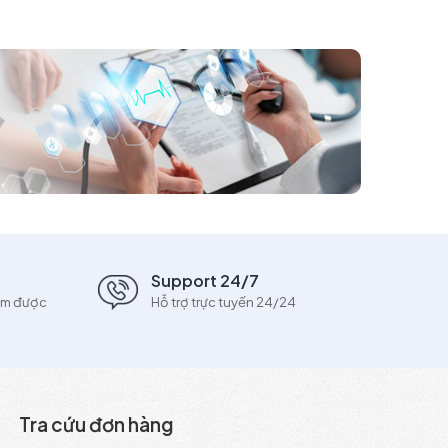
Support 24/7
ẩm được
Hỗ trợ trực tuyến 24/24
Tra cứu đơn hàng