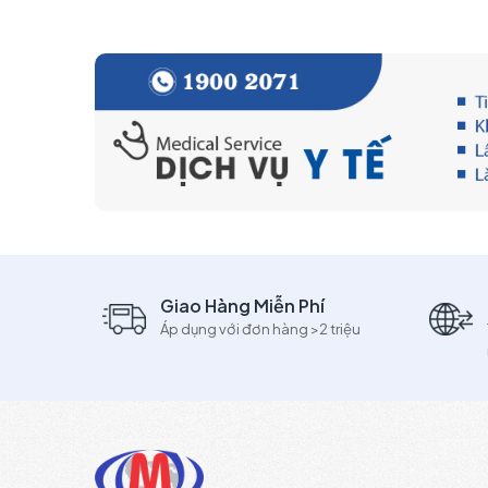
Giao Hàng Miễn Phí
Áp dụng với đơn hàng >2 triệu