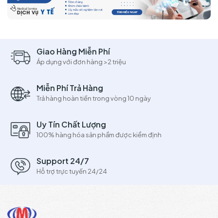
Giao Hàng Miễn Phí
Áp dụng với đơn hàng >2 triệu
Miễn Phí Trả Hàng
Trả hàng hoàn tiền trong vòng 10 ngày
Uy Tín Chất Lượng
100% hàng hóa sản phẩm được kiểm định
Support 24/7
Hỗ trợ trực tuyến 24/24