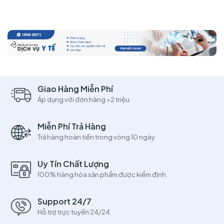
Giao Hàng Miễn Phí
Áp dụng với đơn hàng >2 triệu
Miễn Phí Trả Hàng
Trả hàng hoàn tiền trong vòng 10 ngày
Uy Tín Chất Lượng
100% hàng hóa sản phẩm được kiểm định
Support 24/7
Hỗ trợ trực tuyến 24/24