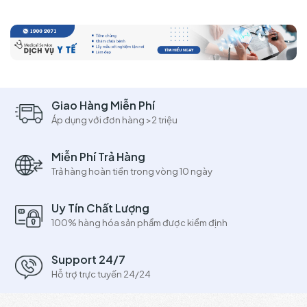
Giao Hàng Miễn Phí
Áp dụng với đơn hàng >2 triệu
Miễn Phí Trả Hàng
Trả hàng hoàn tiền trong vòng 10 ngày
Uy Tín Chất Lượng
100% hàng hóa sản phẩm được kiểm định
Support 24/7
Hỗ trợ trực tuyến 24/24