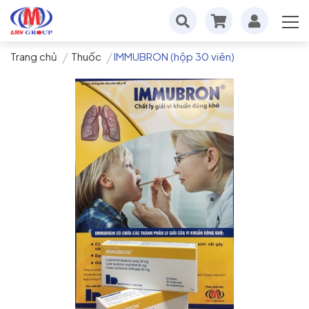
Trang chủ
Thuốc
IMMUBRON (hộp 30 viên)