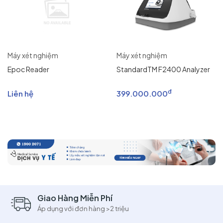
Máy xét nghiệm
Máy xét nghiệm
Epoc Reader
StandardTM F2400 Analyzer
đ
Liên hệ
399.000.000
Giao Hàng Miễn Phí
Áp dụng với đơn hàng >2 triệu