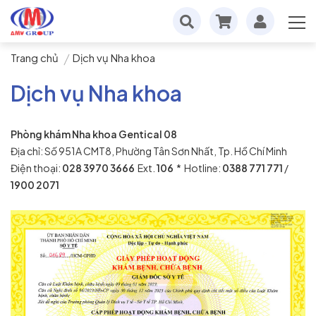
Trang chủ
Dịch vụ Nha khoa
Dịch vụ Nha khoa
Phòng khám Nha khoa Gentical 08
Địa chỉ: Số 951A CMT8, Phường Tân Sơn Nhất, Tp. Hồ Chí Minh
Điện thoại:
028 3970 3666
Ext.
106
* Hotline:
0388 771 771
/
1900 2071